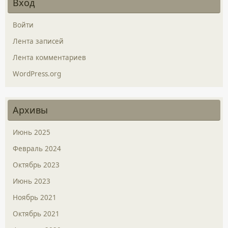
Вход
Войти
Лента записей
Лента комментариев
WordPress.org
Архивы
Июнь 2025
Февраль 2024
Октябрь 2023
Июнь 2023
Ноябрь 2021
Октябрь 2021