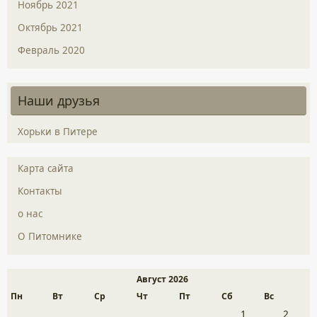
Ноябрь 2021
Октябрь 2021
Февраль 2020
Наши друзья
Хорьки в Питере
Карта сайта
Контакты
о нас
О Питомнике
Август 2026
Пн
Вт
Ср
Чт
Пт
Сб
Вс
1
2