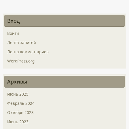
Вход
Войти
Лента записей
Лента комментариев
WordPress.org
Архивы
Июнь 2025
Февраль 2024
Октябрь 2023
Июнь 2023