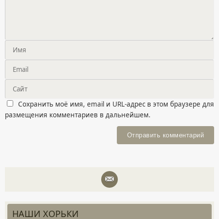
Сохранить моё имя, email и URL-адрес в этом браузере для
размещения комментариев в дальнейшем.
НАШИ ХОРЬКИ